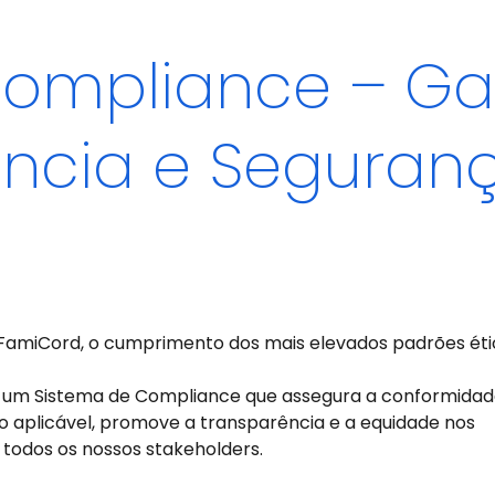
ompliance – Ga
ência e Seguran
amiCord, o cumprimento dos mais elevados padrões éti
 um Sistema de Compliance que assegura a conformidad
ão aplicável, promove a transparência e a equidade nos
todos os nossos stakeholders.