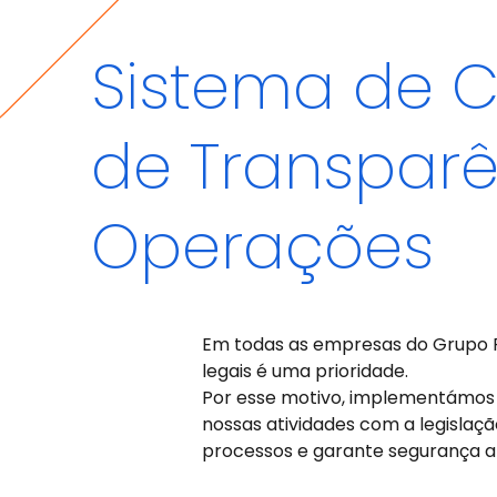
Sistema de C
de Transpar
Operações
Em todas as empresas do Grupo F
legais é uma prioridade.
Por esse motivo, implementámos
nossas atividades com a legislaç
processos e garante segurança a 