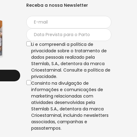
Receba a nossa Newsletter
Li e compreendi a política de
privacidade sobre o tratamento de
dados pessoais realizado pela
Stemlab, S.A., detentora da marca
Crioestaminal. Consulte a política de
privacidade.
Consinto na divulgação de
informações e comunicações de
marketing relacionadas com
atividades desenvolvidas pela
Stemlab S.A., detentora da marca
Crioestaminal, incluindo newsletters
associadas, campanhas e
passatempos.