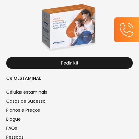
Pedir kit
CRIOESTAMINAL
Células estaminais
Casos de Sucesso
Planos e Preços
Blogue
FAQs
Pessoas