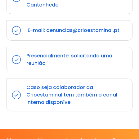
Cantanhede
E-mail:
denuncias@crioestaminal.pt
Presencialmente: solicitando uma
reunião
Caso seja colaborador da
Crioestaminal tem também o canal
interno disponível