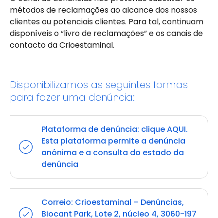
métodos de reclamações ao alcance dos nossos
clientes ou potenciais clientes. Para tal, continuam
disponíveis o “livro de reclamações” e os canais de
contacto da Crioestaminal.
Disponibilizamos as seguintes formas
para fazer uma denúncia:
Plataforma de denúncia: clique
AQUI.
Esta plataforma permite a denúncia
anónima e a consulta do estado da
denúncia
Correio: Crioestaminal – Denúncias,
Biocant Park, Lote 2, núcleo 4, 3060-197