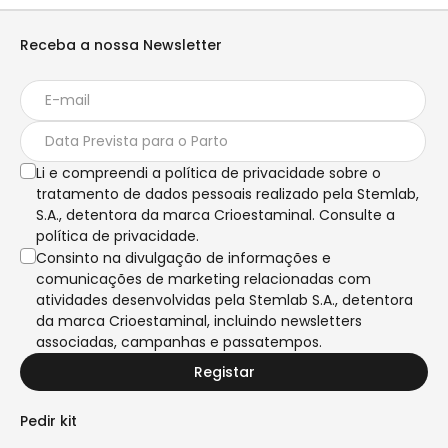
Receba a nossa Newsletter
Li e compreendi a política de privacidade sobre o
tratamento de dados pessoais realizado pela Stemlab,
S.A., detentora da marca Crioestaminal. Consulte a
política de privacidade.
Consinto na divulgação de informações e
comunicações de marketing relacionadas com
atividades desenvolvidas pela Stemlab S.A., detentora
da marca Crioestaminal, incluindo newsletters
associadas, campanhas e passatempos.
Registar
Pedir kit