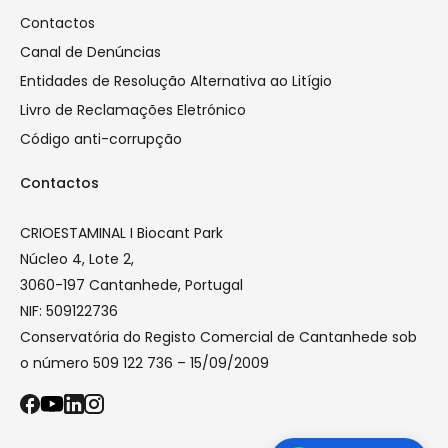
Contactos
Canal de Denúncias
Entidades de Resolução Alternativa ao Litígio
Livro de Reclamações Eletrónico
Código anti-corrupção
Contactos
CRIOESTAMINAL I Biocant Park
Núcleo 4, Lote 2,
3060-197 Cantanhede, Portugal
NIF: 509122736
Conservatória do Registo Comercial de Cantanhede sob
o número 509 122 736 – 15/09/2009