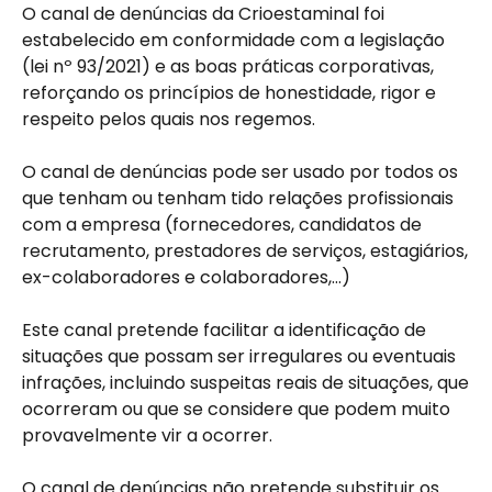
O canal de denúncias da Crioestaminal foi
estabelecido em conformidade com a legislação
(lei nº 93/2021) e as boas práticas corporativas,
reforçando os princípios de honestidade, rigor e
respeito pelos quais nos regemos.
O canal de denúncias pode ser usado por todos os
que tenham ou tenham tido relações profissionais
com a empresa (fornecedores, candidatos de
recrutamento, prestadores de serviços, estagiários,
ex-colaboradores e colaboradores,…)
Este canal pretende facilitar a identificação de
situações que possam ser irregulares ou eventuais
infrações, incluindo suspeitas reais de situações, que
ocorreram ou que se considere que podem muito
provavelmente vir a ocorrer.
O canal de denúncias não pretende substituir os