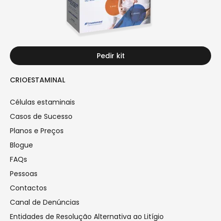
Pedir kit
CRIOESTAMINAL
Células estaminais
Casos de Sucesso
Planos e Preços
Blogue
FAQs
Pessoas
Contactos
Canal de Denúncias
Entidades de Resolução Alternativa ao Litígio