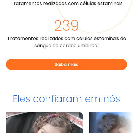
Tratamentos realizados com células estaminais
239
Tratamentos realizados com células estaminais do
sangue do cordão umbilical
Saiba mais
Eles confiaram em nós