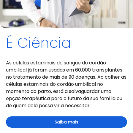
É Ciência
As células estaminais do sangue do cordão
umbilical já foram usadas em 60.000 transplantes
no tratamento de mais de 90 doenças. Ao colher as
células estaminais do cordão umbilical no
momento do parto, está a salvaguardar uma
opção terapêutica para o futuro da sua família ou
de quem dela possa vir a necessitar.
Saiba mais