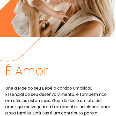
É Amor
Une a Mãe ao seu Bebé o cordão umbilical.
Essencial ao seu desenvolvimento, é também rico
em células estaminais. Guardá-las é um ato de
amor que salvaguarda tratamentos adicionais para
a sua família. Doá-las é um contributo para a