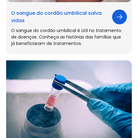
O sangue do cordão umbilical salva
vidas
O sangue do cordão umbilical é útil no tratamento
de doenças. Conheça as histórias das famílias que
já beneficiaram de tratamentos.