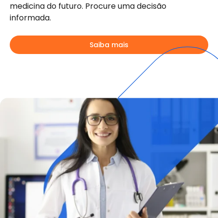
medicina do futuro. Procure uma decisão
informada.
Saiba mais