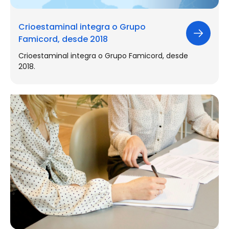
Crioestaminal integra o Grupo
Famicord, desde 2018
Crioestaminal integra o Grupo Famicord, desde
2018.