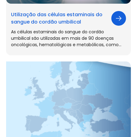
Utilização das células estaminais do
sangue do cordão umbilical
As células estaminais do sangue do cordão
umbilical são utilizadas em mais de 90 doenças
oncológicas, hematológicas e metabólicas, como…