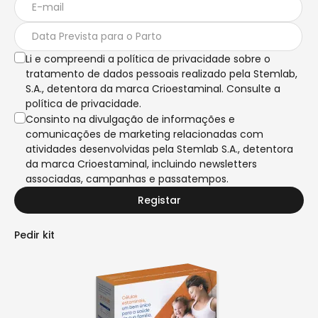
Li e compreendi a política de privacidade sobre o
tratamento de dados pessoais realizado pela Stemlab,
S.A., detentora da marca Crioestaminal. Consulte a
política de privacidade.
Consinto na divulgação de informações e
comunicações de marketing relacionadas com
atividades desenvolvidas pela Stemlab S.A., detentora
da marca Crioestaminal, incluindo newsletters
associadas, campanhas e passatempos.
Registar
Pedir kit