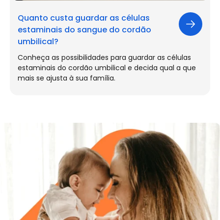
Quanto custa guardar as células
estaminais do sangue do cordão
umbilical?
Conheça as possibilidades para guardar as células
estaminais do cordão umbilical e decida qual a que
mais se ajusta à sua família.