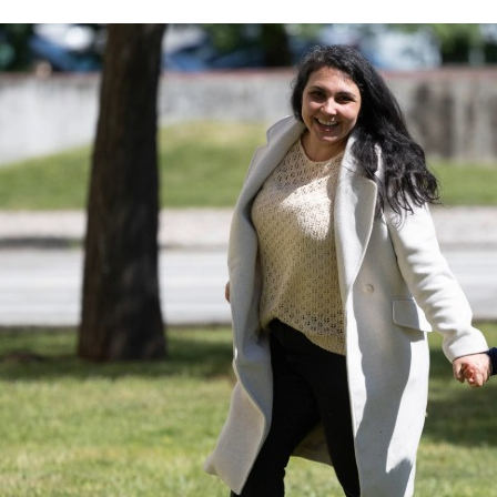
Histórias dos n