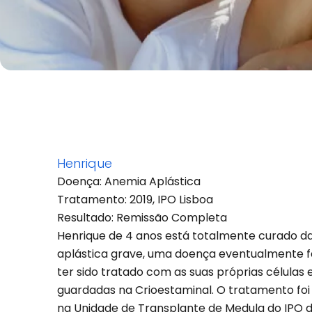
Henrique
Doença: Anemia Aplástica
Tratamento: 2019, IPO Lisboa
Resultado: Remissão Completa
Henrique de 4 anos está totalmente curado d
aplástica grave, uma doença eventualmente f
ter sido tratado com as suas próprias células 
guardadas na Crioestaminal. O tratamento foi 
na Unidade de Transplante de Medula do IPO de