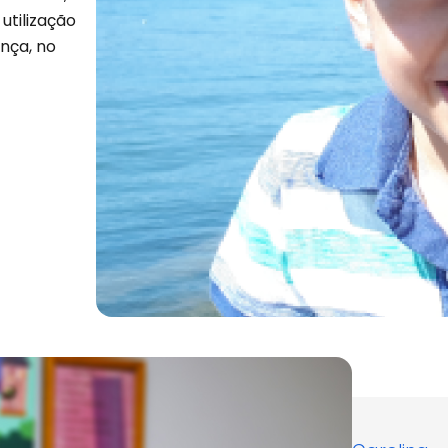
utilização
nça, no