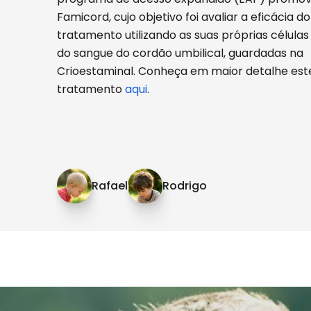
Famicord, cujo objetivo foi avaliar a eficácia do
tratamento utilizando as suas próprias células
do sangue do cordão umbilical, guardadas na
Crioestaminal. Conheça em maior detalhe est
tratamento
aqui
.
Rafael
Rodrigo