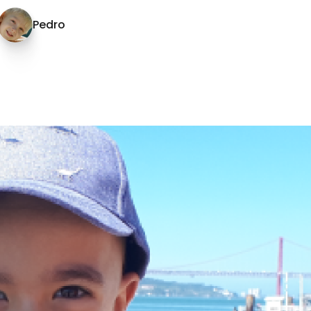
Pedro