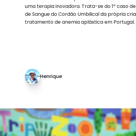
uma terapia inovadora. Trata-se do 1º caso de 
de Sangue do Cordão Umbilical da própria cria
tratamento de anemia aplástica em Portugal.
Henrique