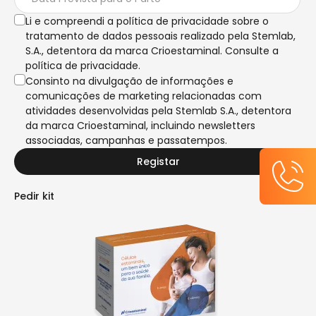
Li e compreendi a política de privacidade sobre o
tratamento de dados pessoais realizado pela Stemlab,
S.A., detentora da marca Crioestaminal. Consulte a
política de privacidade.
Consinto na divulgação de informações e
comunicações de marketing relacionadas com
atividades desenvolvidas pela Stemlab S.A., detentora
da marca Crioestaminal, incluindo newsletters
associadas, campanhas e passatempos.
Registar
Pedir kit