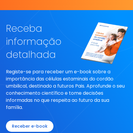
Receba
informação
detalhada
Registe-se para receber um e-book sobre a
importância das células estaminais do cordão
umbilical, destinado a futuros Pais. Aprofunde o seu
conhecimento científico e tome decisões
informadas no que respeita ao futuro da sua
família.
Receber e-book