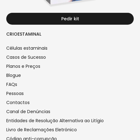
Pedir kit
CRIOESTAMINAL
Células estaminais
Casos de Sucesso
Planos e Preços
Blogue
FAQs
Pessoas
Contactos
Canal de Denúncias
Entidades de Resolução Alternativa ao Litígio
Livro de Reclamações Eletrónico
Código anti-corrupção