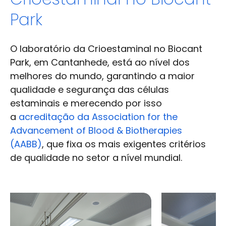
Park
O laboratório da Crioestaminal no Biocant
Park, em Cantanhede, está ao nível dos
melhores do mundo, garantindo a maior
qualidade e segurança das células
estaminais e merecendo por isso
a
acreditação da Association for the
Advancement of Blood & Biotherapies
(AABB)
, que fixa os mais exigentes critérios
de qualidade no setor a nível mundial.