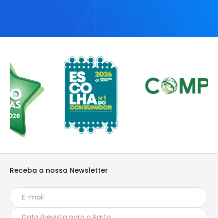
Receba a nossa Newsletter