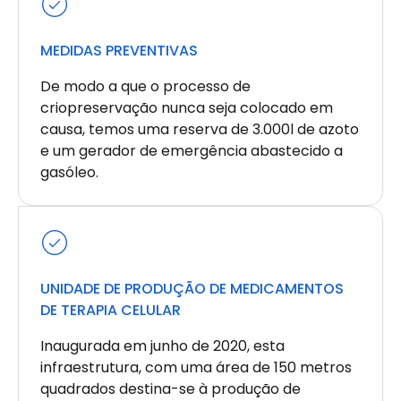
MEDIDAS PREVENTIVAS
De modo a que o processo de
criopreservação nunca seja colocado em
causa, temos uma reserva de 3.000l de azoto
e um gerador de emergência abastecido a
gasóleo.
UNIDADE DE PRODUÇÃO DE MEDICAMENTOS
DE TERAPIA CELULAR
Inaugurada em junho de 2020, esta
infraestrutura, com uma área de 150 metros
quadrados destina-se à produção de