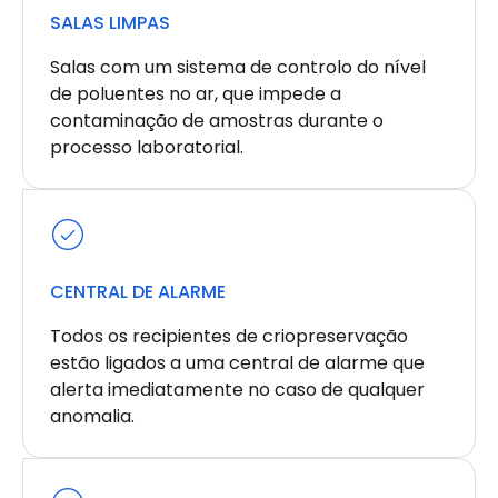
SALAS LIMPAS
Salas com um sistema de controlo do nível
de poluentes no ar, que impede a
contaminação de amostras durante o
processo laboratorial.
CENTRAL DE ALARME
Todos os recipientes de criopreservação
estão ligados a uma central de alarme que
alerta imediatamente no caso de qualquer
anomalia.