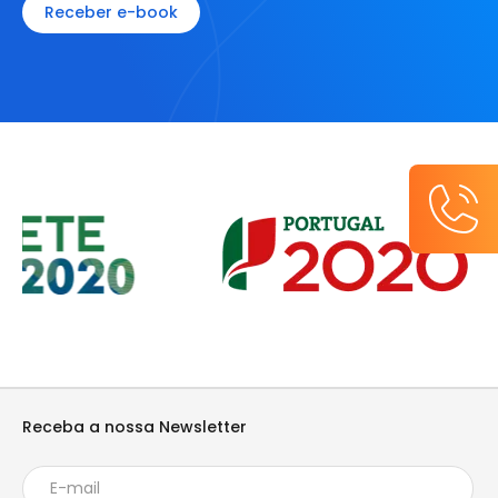
Receber e-book
Receba a nossa Newsletter