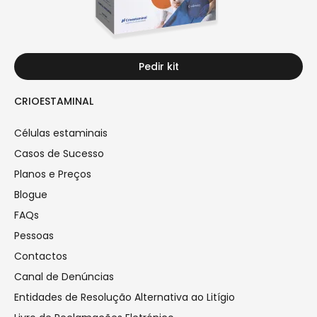
Pedir kit
CRIOESTAMINAL
Células estaminais
Casos de Sucesso
Planos e Preços
Blogue
FAQs
Pessoas
Contactos
Canal de Denúncias
Entidades de Resolução Alternativa ao Litígio