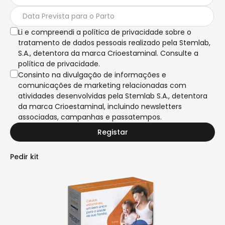
Li e compreendi a política de privacidade sobre o
tratamento de dados pessoais realizado pela Stemlab,
S.A., detentora da marca Crioestaminal. Consulte a
política de privacidade.
Consinto na divulgação de informações e
comunicações de marketing relacionadas com
atividades desenvolvidas pela Stemlab S.A., detentora
da marca Crioestaminal, incluindo newsletters
associadas, campanhas e passatempos.
Registar
Pedir kit