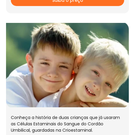
Saiba o preço
Conheça a história de duas crianças que já usaram
as Células Estaminais do Sangue do Cordão
Umbilical, guardadas na Crioestaminal.