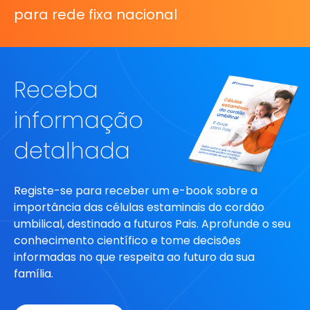
para rede fixa nacional
Receba
informação
detalhada
Registe-se para receber um e-book sobre a
importância das células estaminais do cordão
umbilical, destinado a futuros Pais. Aprofunde o seu
conhecimento científico e tome decisões
informadas no que respeita ao futuro da sua
família.