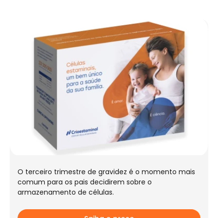
O terceiro trimestre de gravidez é o momento mais
comum para os pais decidirem sobre o
armazenamento de células.