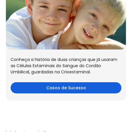
Conheça a história de duas crianças que já usaram
as Células Estaminais do Sangue do Cordão
Umbilical, guardadas na Crioestaminal.
Casos de Sucesso