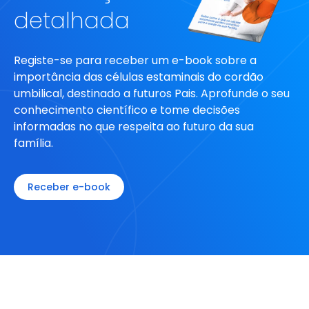
detalhada
Registe-se para receber um e-book sobre a
importância das células estaminais do cordão
umbilical, destinado a futuros Pais. Aprofunde o seu
conhecimento científico e tome decisões
informadas no que respeita ao futuro da sua
família.
Receber e-book