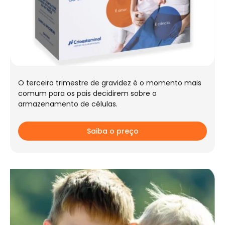
O terceiro trimestre de gravidez é o momento mais
comum para os pais decidirem sobre o
armazenamento de células.
Saiba o preço