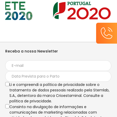
Receba a nossa Newsletter
Li e compreendi a política de privacidade sobre o
tratamento de dados pessoais realizado pela Stemlab,
S.A., detentora da marca Crioestaminal. Consulte a
política de privacidade.
Consinto na divulgação de informações e
comunicações de marketing relacionadas com