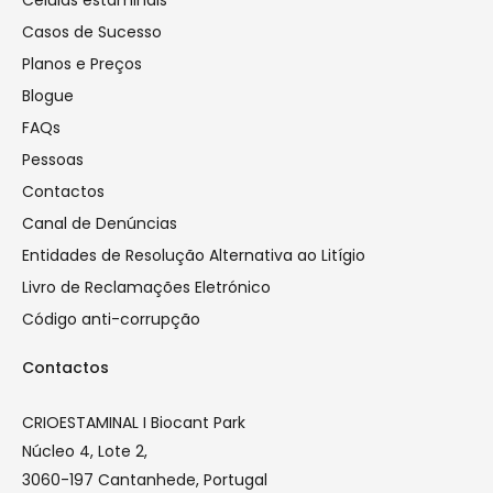
Células estaminais
Casos de Sucesso
Planos e Preços
Blogue
FAQs
Pessoas
Contactos
Canal de Denúncias
Entidades de Resolução Alternativa ao Litígio
Livro de Reclamações Eletrónico
Código anti-corrupção
Contactos
CRIOESTAMINAL I Biocant Park
Núcleo 4, Lote 2,
3060-197 Cantanhede, Portugal