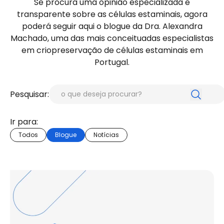
Se procura uma opinião especializada e
transparente sobre as células estaminais, agora
poderá seguir aqui o blogue da Dra. Alexandra
Machado, uma das mais conceituadas especialistas
em criopreservação de células estaminais em
Portugal.
Pesquisar:
Ir para:
Todos
Blogue
Notícias