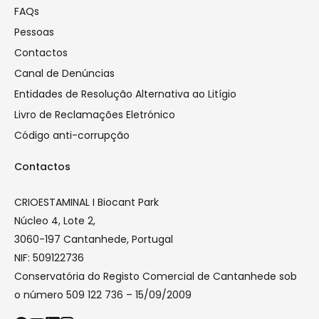
FAQs
Pessoas
Contactos
Canal de Denúncias
Entidades de Resolução Alternativa ao Litígio
Livro de Reclamações Eletrónico
Código anti-corrupção
Contactos
CRIOESTAMINAL I Biocant Park
Núcleo 4, Lote 2,
3060-197 Cantanhede, Portugal
NIF: 509122736
Conservatória do Registo Comercial de Cantanhede sob
o número 509 122 736 – 15/09/2009