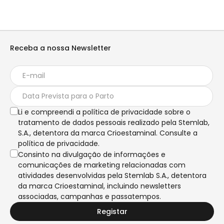
Receba a nossa Newsletter
Li e compreendi a política de privacidade sobre o
tratamento de dados pessoais realizado pela Stemlab,
S.A., detentora da marca Crioestaminal. Consulte a
política de privacidade.
Consinto na divulgação de informações e
comunicações de marketing relacionadas com
atividades desenvolvidas pela Stemlab S.A., detentora
da marca Crioestaminal, incluindo newsletters
associadas, campanhas e passatempos.
Registar