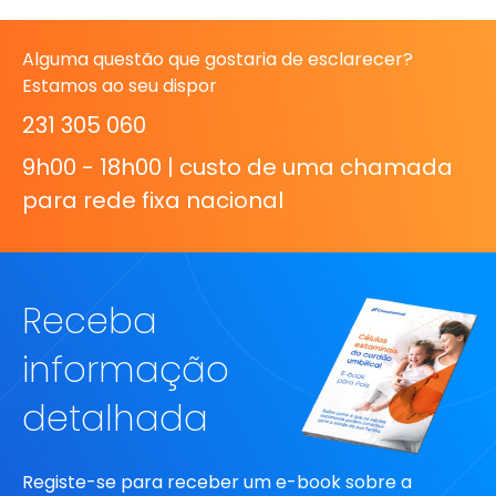
Alguma questão que gostaria de esclarecer?
Estamos ao seu dispor
231 305 060
9h00 - 18h00 | custo de uma chamada
para rede fixa nacional
Receba
informação
detalhada
Registe-se para receber um e-book sobre a