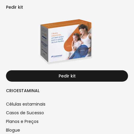
Pedir kit
Pedir kit
CRIOESTAMINAL
Células estaminais
Casos de Sucesso
Planos e Preços
Blogue