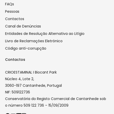
FAQs
Pessoas
Contactos
Canal de Denúncias
Entidades de Resolução Alternativa ao Litígio
Livro de Reclamações Eletrónico
Código anti-corrupção
Contactos
CRIOESTAMINAL I Biocant Park
Núcleo 4, Lote 2,
3060-197 Cantanhede, Portugal
NIF: 509122736
Conservatória do Registo Comercial de Cantanhede sob
o número 509 122 736 – 15/09/2009