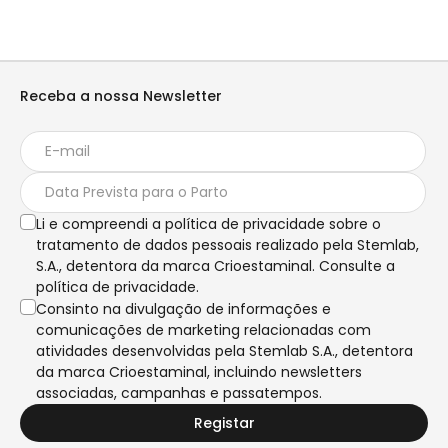
Receba a nossa Newsletter
Li e compreendi a política de privacidade sobre o
tratamento de dados pessoais realizado pela Stemlab,
S.A., detentora da marca Crioestaminal. Consulte a
política de privacidade.
Consinto na divulgação de informações e
comunicações de marketing relacionadas com
atividades desenvolvidas pela Stemlab S.A., detentora
da marca Crioestaminal, incluindo newsletters
associadas, campanhas e passatempos.
Registar