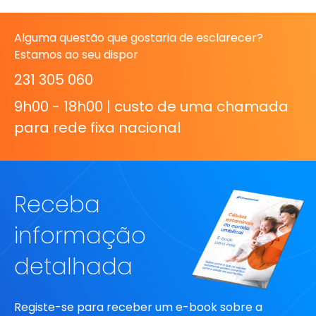
Alguma questão que gostaria de esclarecer?
Estamos ao seu dispor
231 305 060
9h00 - 18h00 | custo de uma chamada
para rede fixa nacional
Receba
informação
detalhada
Registe-se para receber um e-book sobre a