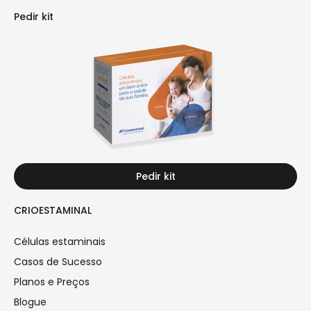
Pedir kit
Pedir kit
CRIOESTAMINAL
Células estaminais
Casos de Sucesso
Planos e Preços
Blogue