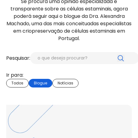
Se procura uma opinião especializada e
transparente sobre as células estaminais, agora
poderá seguir aqui o blogue da Dra. Alexandra
Machado, uma das mais conceituadas especialistas
em criopreservação de células estaminais em
Portugal.
Pesquisar:
Ir para:
Todos
Blogue
Notícias