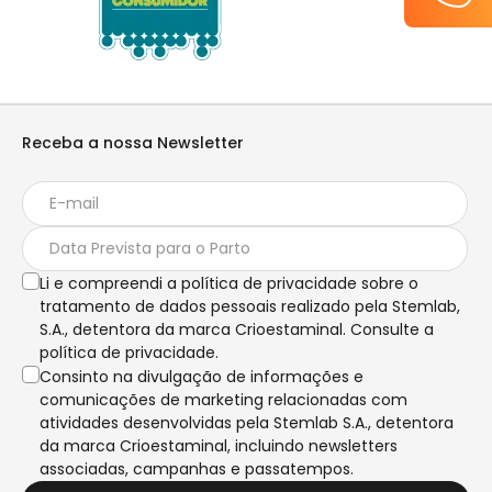
Receba a nossa Newsletter
Li e compreendi a política de privacidade sobre o
tratamento de dados pessoais realizado pela Stemlab,
S.A., detentora da marca Crioestaminal. Consulte a
política de privacidade.
Consinto na divulgação de informações e
comunicações de marketing relacionadas com
atividades desenvolvidas pela Stemlab S.A., detentora
da marca Crioestaminal, incluindo newsletters
associadas, campanhas e passatempos.