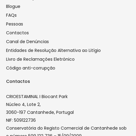
Blogue
FAQs
Pessoas
Contactos
Canal de Denúncias
Entidades de Resolução Alternativa ao Litígio
Livro de Reclamações Eletrónico
Código anti-corrupção
Contactos
CRIOESTAMINAL I Biocant Park
Núcleo 4, Lote 2,
3060-197 Cantanhede, Portugal
NIF: 509122736
Conservatória do Registo Comercial de Cantanhede sob