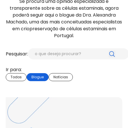
Se procura uma opinião especializada e
transparente sobre as células estaminais, agora
poderá seguir aqui o blogue da Dra. Alexandra
Machado, uma das mais conceituadas especialistas
em criopreservação de células estaminais em
Portugal.
Pesquisar:
Ir para:
Todos
Blogue
Notícias