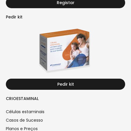
Registar
Pedir kit
Pedir kit
CRIOESTAMINAL
Células estaminais
Casos de Sucesso
Planos e Preços