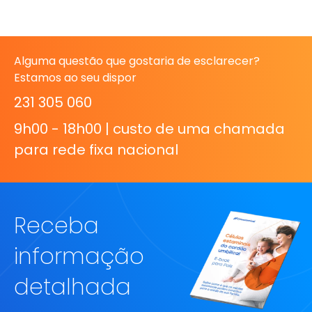
Alguma questão que gostaria de esclarecer?
Estamos ao seu dispor
231 305 060
9h00 - 18h00 | custo de uma chamada
para rede fixa nacional
Receba
informação
detalhada